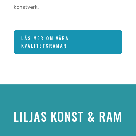
konstverk.
LÄS MER OM VÅRA
KVALITETSRAMAR
LILJAS KONST & RAM