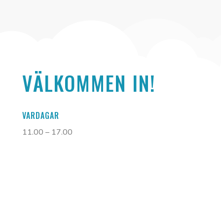
VÄLKOMMEN IN!
VARDAGAR
11.00 – 17.00