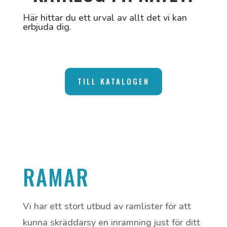
Här hittar du ett urval av allt det vi kan
erbjuda dig.
TILL KATALOGEN
RAMAR
Vi har ett stort utbud av ramlister för att
kunna skräddarsy en inramning just för ditt